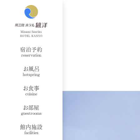
宿泊予約
reservation
お風呂
hotspring
お食事
cuisine
お部屋
guestrooms
館内施設
facilities