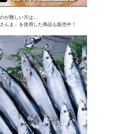
のが難しい方は…
さんま」を使用した商品も販売中！