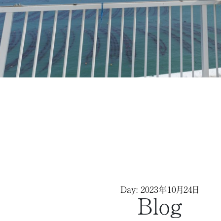
Day: 2023年10月24日
Blog