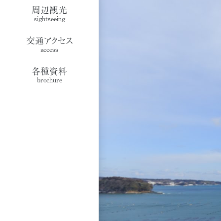
周辺観光
sightseeing
交通アクセス
access
各種資料
brochure