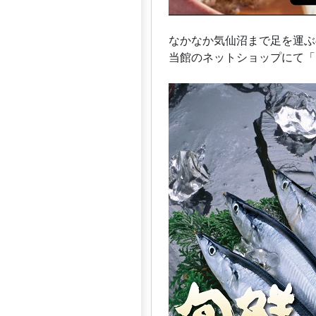
なかなか気仙沼まで足を運ぶ
当館のネットショップにて「