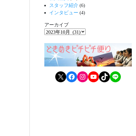
スタッフ紹介
(6)
インタビュー
(4)
アーカイブ
X
Facebook
Instagram
YouTube
TikTok
LINE