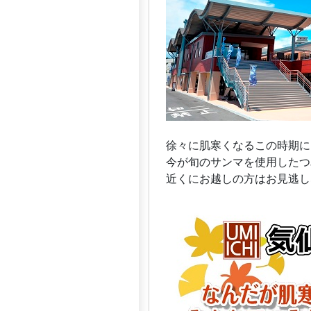
徐々に肌寒くなるこの時期に
今が旬のサンマを使用したつ
近くにお越しの方はお見逃し