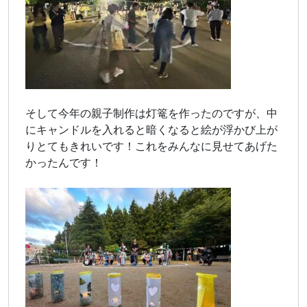
そして今年の親子制作は灯篭を作ったのですが、中
にキャンドルを入れると暗くなると絵が浮かび上が
りとてもきれいです！これをみんなに見せてあげた
かったんです！