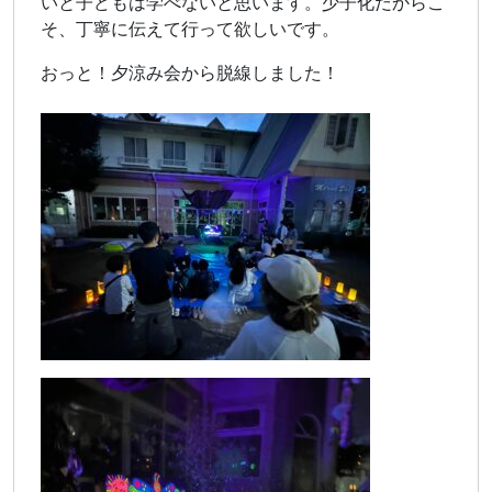
いと子どもは学べないと思います。少子化だからこ
そ、丁寧に伝えて行って欲しいです。
おっと！夕涼み会から脱線しました！