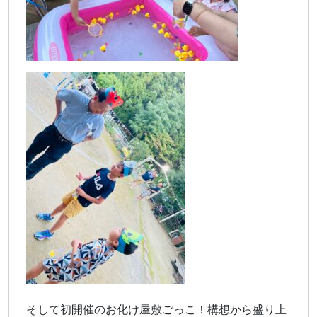
そして初開催のお化け屋敷ごっこ！構想から盛り上