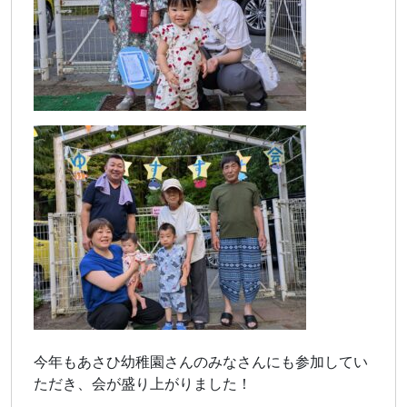
今年もあさひ幼稚園さんのみなさんにも参加してい
ただき、会が盛り上がりました！