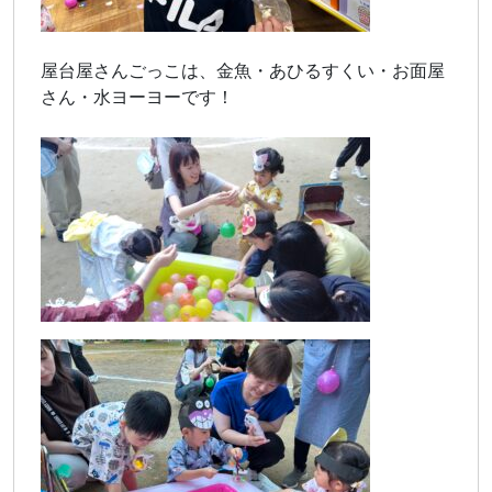
屋台屋さんごっこは、金魚・あひるすくい・お面屋
さん・水ヨーヨーです！