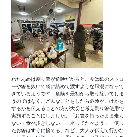
わたあめは割り箸が危険だからと、今は紙のストロ
ーや箸を抜いて袋に詰めて渡すような風潮になって
きているようです。危険を最初から取り除いてしま
うのではなく、どんなことをしたら危険か、けがを
するかを伝えることの方が大切と考え割り箸使用で
実施することにしました。「お箸を持ったまま走ら
ない・食べ歩きしない」「座ってたべよう」「使っ
たお箸はすぐに捨てる」など、大人が伝えて行かな