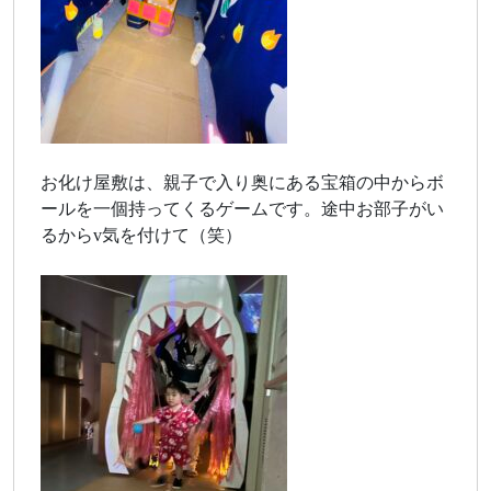
お化け屋敷は、親子で入り奥にある宝箱の中からボ
ールを一個持ってくるゲームです。途中お部子がい
るからv気を付けて（笑）