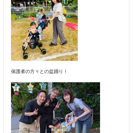
保護者の方々との盆踊り！