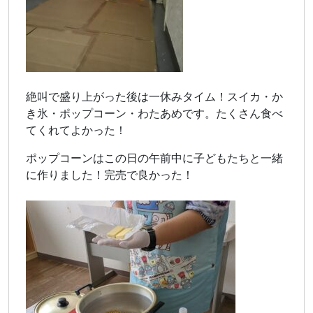
絶叫で盛り上がった後は一休みタイム！スイカ・か
き氷・ポップコーン・わたあめです。たくさん食べ
てくれてよかった！
ポップコーンはこの日の午前中に子どもたちと一緒
に作りました！完売で良かった！