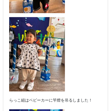
らっこ組はベビーカーに竿燈を吊るしました！