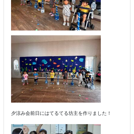
夕涼み会前日にはてるてる坊主を作りました！