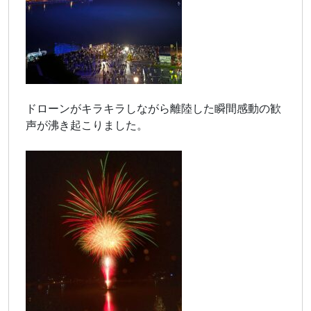
ドローンがキラキラしながら離陸した瞬間感動の歓
声が沸き起こりました。