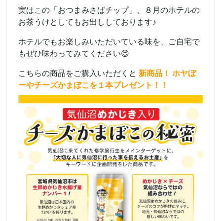
実はこの「おつまみさばチップ」、８月のホテルの
お茶うけとしてもお出ししております♪
ホテルでもお楽しみいただいている味を、ご自宅で
もぜひ味わってみてください😊
こちらの商品をご購入いただくと
新商品！ ホヤぼ
ーやチーズかまぼこを１本プレゼント！！