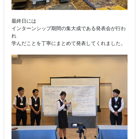
最終日には
インターンシップ期間の集大成である発表会が行わ
れ
学んだことを丁寧にまとめて発表してくれました。