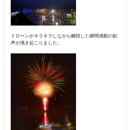
ドローンがキラキラしながら離陸した瞬間感動の歓
声が沸き起こりました。