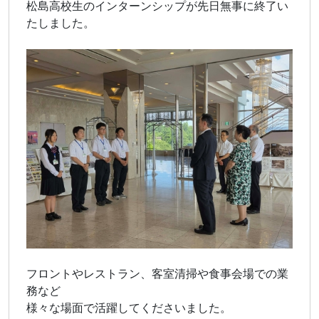
松島高校生のインターンシップが先日無事に終了い
たしました。
フロントやレストラン、客室清掃や食事会場での業
務など
様々な場面で活躍してくださいました。