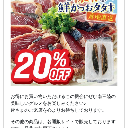
お得にお買い物いただけるこの機会にぜひ南三陸の
美味しいグルメをお楽しみください♪
皆さまのご来店を心よりお待ちしております。
その他の商品は、各通販サイトで販売しております