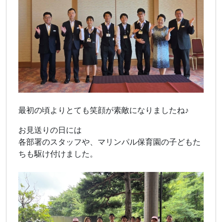
最初の頃よりとても笑顔が素敵になりましたね♪
お見送りの日には
各部署のスタッフや、マリンパル保育園の子どもた
ちも駆け付けました。