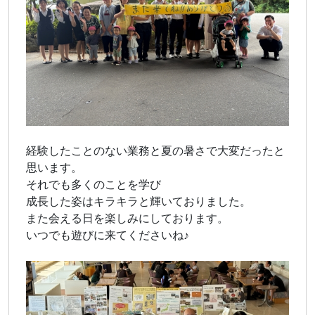
経験したことのない業務と夏の暑さで大変だったと
思います。
それでも多くのことを学び
成長した姿はキラキラと輝いておりました。
また会える日を楽しみにしております。
いつでも遊びに来てくださいね♪