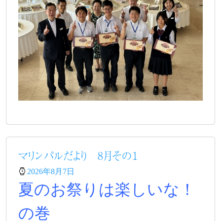
マリンパルだより 8月その１
2026年8月7日
夏のお祭りは楽しいな！
の巻