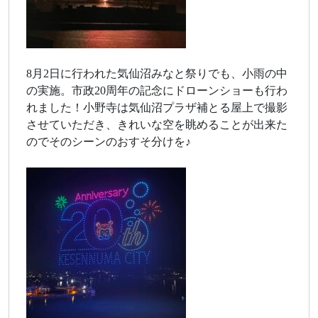
8月2日に行われた気仙沼みなと祭りでも、小雨の中
の実施。市政20周年の記念にドローンショーも行わ
れました！小野寺は気仙沼プラザ補とる屋上で撮影
させていただき、きれいな空を眺めることが出来た
のでそのシーンのおすそ分けを♪