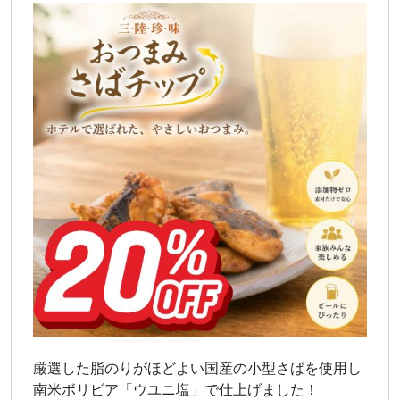
厳選した脂のりがほどよい国産の小型さばを使用し
南米ボリビア「ウユニ塩」で仕上げました！