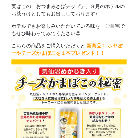
実はこの「おつまみさばチップ」、８月のホテルの
お茶うけとしてもお出ししております♪
ホテルでもお楽しみいただいている味を、ご自宅で
もぜひ味わってみてください😊
こちらの商品をご購入いただくと
新商品！ ホヤぼ
ーやチーズかまぼこを１本プレゼント！！