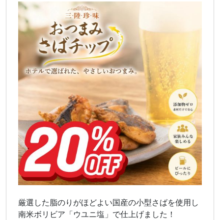
厳選した脂のりがほどよい国産の小型さばを使用し
南米ボリビア「ウユニ塩」で仕上げました！