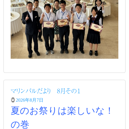
マリンパルだより 8月その１
2026年8月7日
夏のお祭りは楽しいな！
の巻