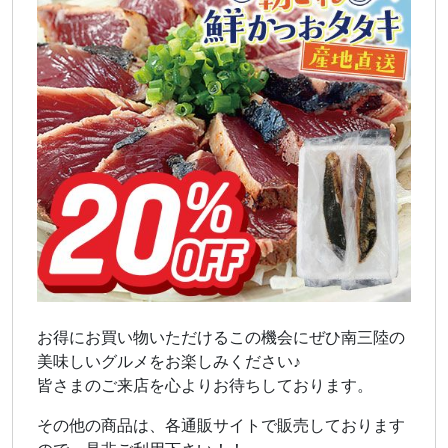
お得にお買い物いただけるこの機会にぜひ南三陸の
美味しいグルメをお楽しみください♪
皆さまのご来店を心よりお待ちしております。
その他の商品は、各通販サイトで販売しております