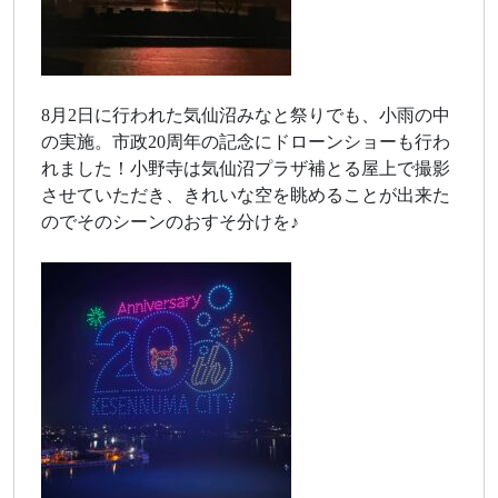
8月2日に行われた気仙沼みなと祭りでも、小雨の中
の実施。市政20周年の記念にドローンショーも行わ
れました！小野寺は気仙沼プラザ補とる屋上で撮影
させていただき、きれいな空を眺めることが出来た
のでそのシーンのおすそ分けを♪