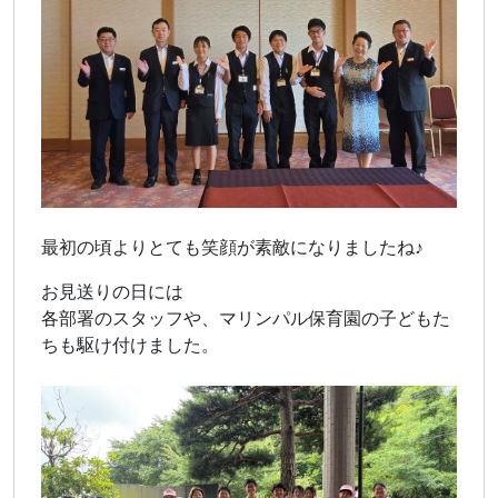
最初の頃よりとても笑顔が素敵になりましたね♪
お見送りの日には
各部署のスタッフや、マリンパル保育園の子どもた
ちも駆け付けました。