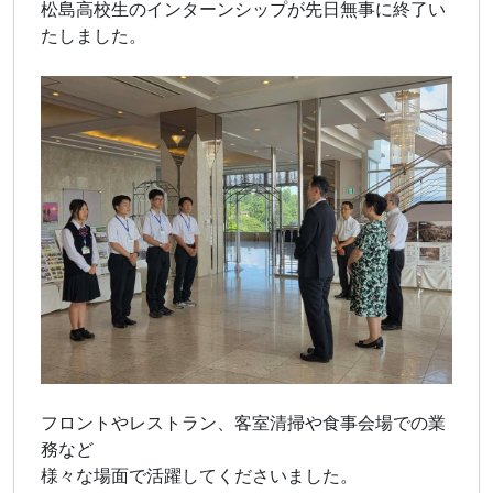
松島高校生のインターンシップが先日無事に終了い
たしました。
フロントやレストラン、客室清掃や食事会場での業
務など
様々な場面で活躍してくださいました。