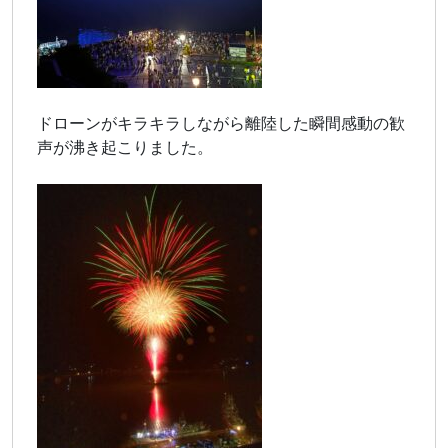
ドローンがキラキラしながら離陸した瞬間感動の歓
声が沸き起こりました。