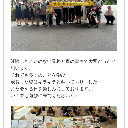
経験したことのない業務と夏の暑さで大変だったと
思います。
それでも多くのことを学び
成長した姿はキラキラと輝いておりました。
また会える日を楽しみにしております。
いつでも遊びに来てくださいね♪