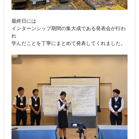
最終日には
インターンシップ期間の集大成である発表会が行わ
れ
学んだことを丁寧にまとめて発表してくれました。