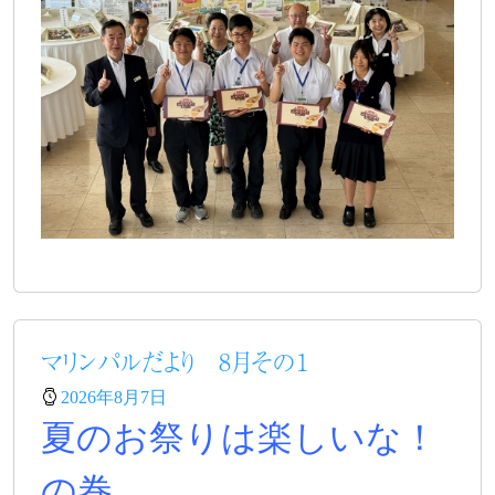
マリンパルだより 8月その１
2026年8月7日
夏のお祭りは楽しいな！
の巻