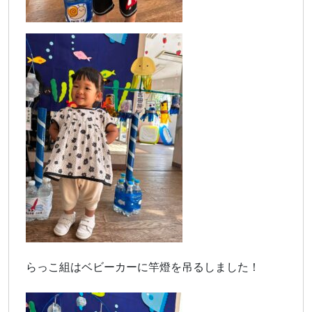
らっこ組はベビーカーに竿燈を吊るしました！