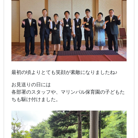
最初の頃よりとても笑顔が素敵になりましたね♪
お見送りの日には
各部署のスタッフや、マリンパル保育園の子どもた
ちも駆け付けました。