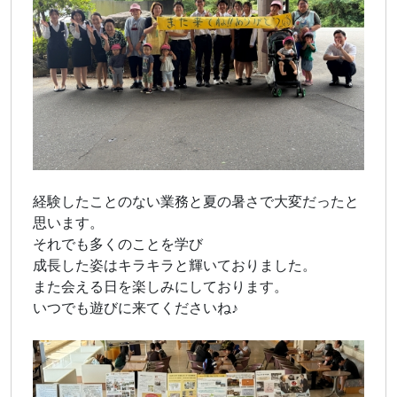
経験したことのない業務と夏の暑さで大変だったと
思います。
それでも多くのことを学び
成長した姿はキラキラと輝いておりました。
また会える日を楽しみにしております。
いつでも遊びに来てくださいね♪