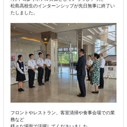
松島高校生のインターンシップが先日無事に終了い
たしました。
フロントやレストラン、客室清掃や食事会場での業
務など
様々な場面で活躍してくださいました。