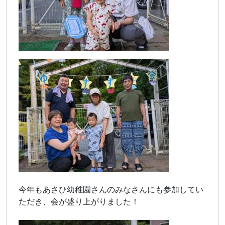
今年もあさひ幼稚園さんのみなさんにも参加してい
ただき、会が盛り上がりました！