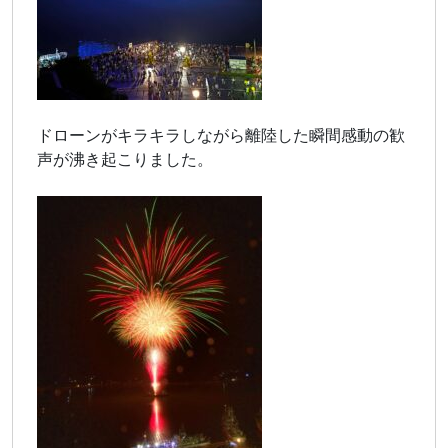
ドローンがキラキラしながら離陸した瞬間感動の歓
声が沸き起こりました。