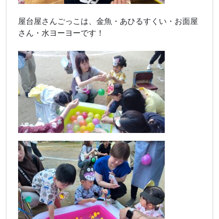
屋台屋さんごっこは、金魚・あひるすくい・お面屋
さん・水ヨーヨーです！