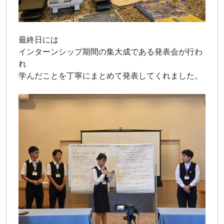
最終日には
インターンシップ期間の集大成である発表会が行わ
れ
学んだことを丁寧にまとめて発表してくれました。