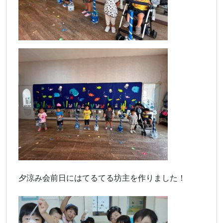
夕涼み会前日にはてるてる坊主を作りました！