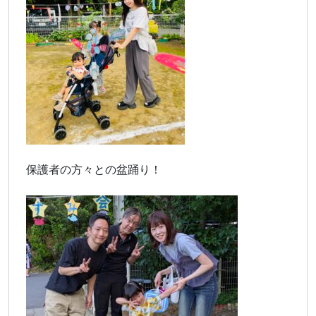
保護者の方々との盆踊り！