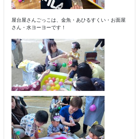
屋台屋さんごっこは、金魚・あひるすくい・お面屋
さん・水ヨーヨーです！