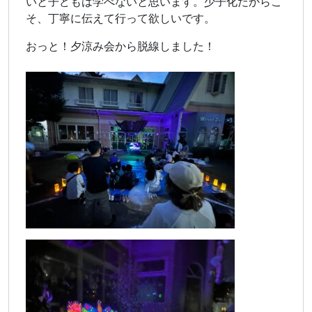
いと子どもは学べないと思います。少子化だからこ
そ、丁寧に伝えて行って欲しいです。
おっと！夕涼み会から脱線しました！