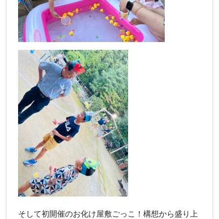
そして初開催のお化け屋敷ごっこ！構想から盛り上