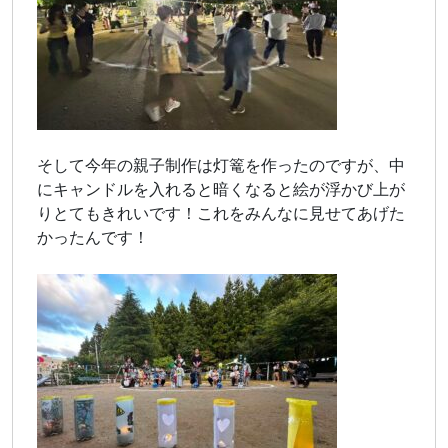
そして今年の親子制作は灯篭を作ったのですが、中
にキャンドルを入れると暗くなると絵が浮かび上が
りとてもきれいです！これをみんなに見せてあげた
かったんです！