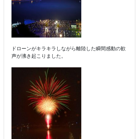
ドローンがキラキラしながら離陸した瞬間感動の歓
声が沸き起こりました。