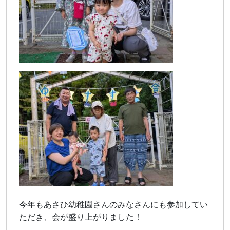
今年もあさひ幼稚園さんのみなさんにも参加してい
ただき、会が盛り上がりました！