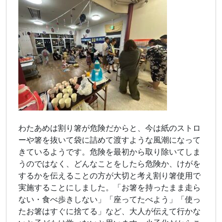
わたあめは割り箸が危険だからと、今は紙のストロ
ーや箸を抜いて袋に詰めて渡すような風潮になって
きているようです。危険を最初から取り除いてしま
うのではなく、どんなことをしたら危険か、けがを
するかを伝えることの方が大切と考え割り箸使用で
実施することにしました。「お箸を持ったまま走ら
ない・食べ歩きしない」「座ってたべよう」「使っ
たお箸はすぐに捨てる」など、大人が伝えて行かな