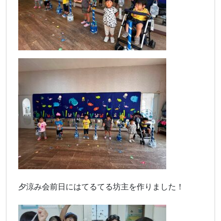
夕涼み会前日にはてるてる坊主を作りました！