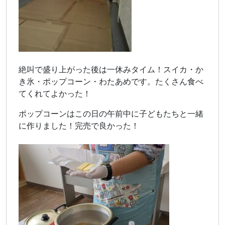
絶叫で盛り上がった後は一休みタイム！スイカ・か
き氷・ポップコーン・わたあめです。たくさん食べ
てくれてよかった！
ポップコーンはこの日の午前中に子どもたちと一緒
に作りました！完売で良かった！