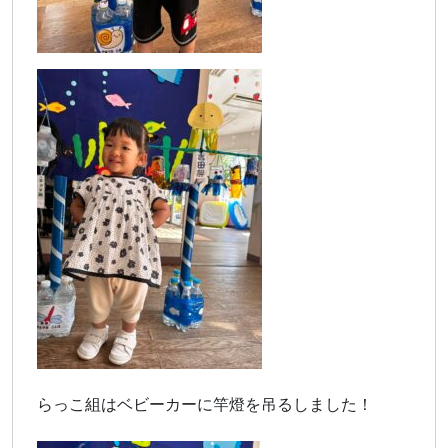
らっこ組はベビーカーに竿燈を吊るしました！