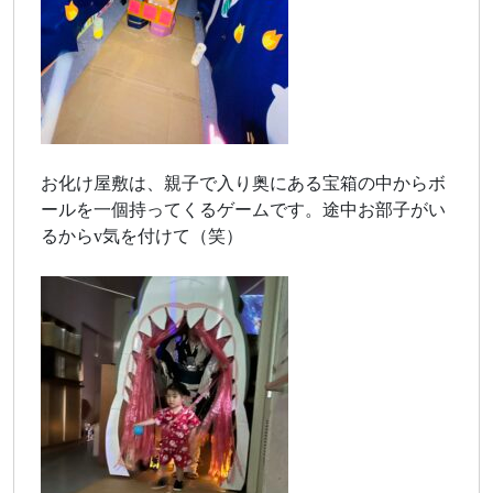
お化け屋敷は、親子で入り奥にある宝箱の中からボ
ールを一個持ってくるゲームです。途中お部子がい
るからv気を付けて（笑）