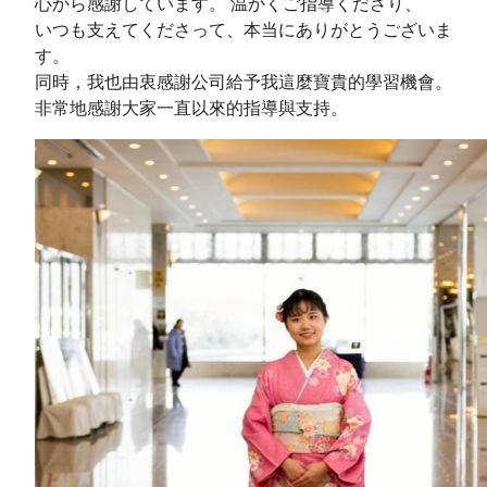
心から感謝しています。 温かくご指導くださり、
いつも支えてくださって、本当にありがとうございま
す。
同時，我也由衷感謝公司給予我這麼寶貴的學習機會。
非常地感謝大家一直以來的指導與支持。