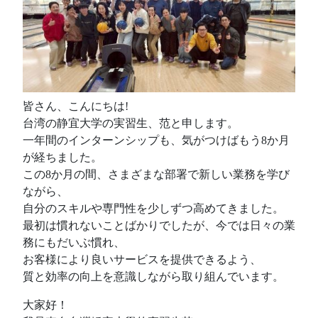
皆さん、こんにちは!
台湾の静宜大学の実習生、范と申します。
一年間のインターンシップも、気がつけばもう8か月
が経ちました。
この8か月の間、さまざまな部署で新しい業務を学び
ながら、
自分のスキルや専門性を少しずつ高めてきました。
最初は慣れないことばかりでしたが、今では日々の業
務にもだいぶ慣れ、
お客様により良いサービスを提供できるよう、
質と効率の向上を意識しながら取り組んでいます。
大家好！