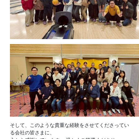
そして、このような貴重な経験をさせてくださってい
る会社の皆さまに、