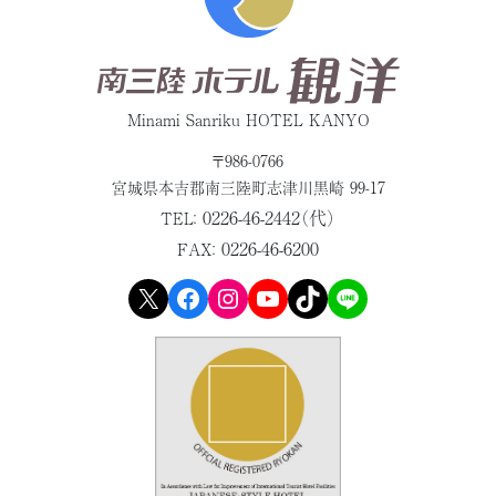
Minami Sanriku HOTEL KANYO
〒986-0766
宮城県本吉郡
南三陸町志津川黒崎 99-17
0226-46-2442（代）
TEL：
0226-46-6200
FAX：
X
Facebook
Instagram
YouTube
TikTok
LINE