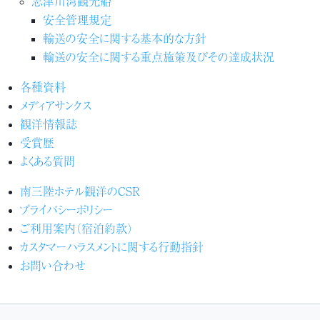
志津川湾観光船
安全管理規定
輸送の安全に関する基本的な方針
輸送の安全に関する重点施策及びその達成状況
各種資料
メディアサンクス
観洋情報誌
受賞歴
よくある質問
南三陸ホテル観洋のCSR
プライバシーポリシー
ご利用案内（宿泊約款）
カスタマーハラスメントに関する行動指針
お問い合わせ