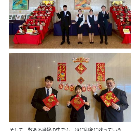
そして、数ある経験の中でも、特に印象に残っている