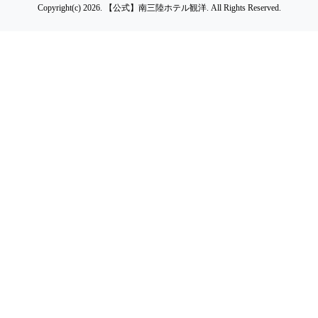
Copyright(c) 2026.
【公式】南三陸ホテル観洋.
All Rights Reserved.