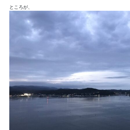
ところが、