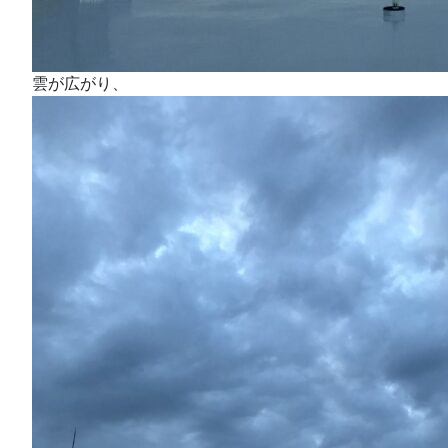
雲が広がり、