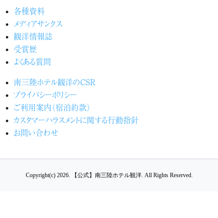
各種資料
メディアサンクス
観洋情報誌
受賞歴
よくある質問
南三陸ホテル観洋のCSR
プライバシーポリシー
ご利用案内（宿泊約款）
カスタマーハラスメントに関する行動指針
お問い合わせ
Copyright(c) 2026.
【公式】南三陸ホテル観洋.
All Rights Reserved.