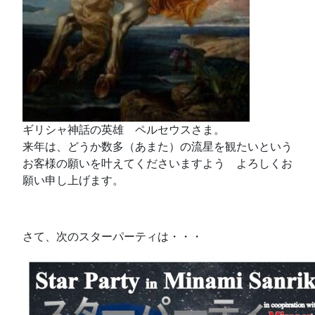
ギリシャ神話の英雄 ペルセウスさま。
来年は、どうか数多（あまた）の流星を観たいという
お客様の願いを叶えてくださいますよう よろしくお
願い申し上げます。
さて、次のスターパーティは・・・