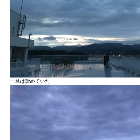
一旦は諦めていた