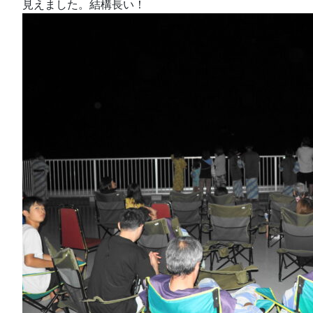
見えました。結構長い！