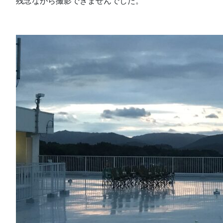
残念ながら撮影できませんでした。