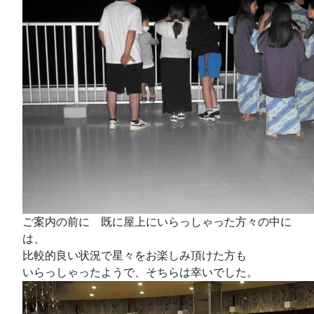
ご案内の前に 既に屋上にいらっしゃった方々の中に
は、
比較的良い状況で星々をお楽しみ頂けた方も
いらっしゃったようで、そちらは幸いでした。