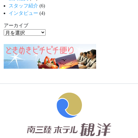
スタッフ紹介
(6)
インタビュー
(4)
アーカイブ