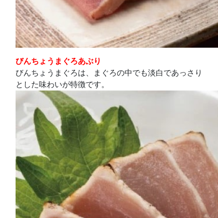
びんちょうまぐろあぶり
びんちょうまぐろは、まぐろの中でも淡白であっさり
とした味わいが特徴です。