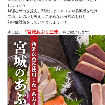
しょうか？
無理な外出を控え、部屋にはエアコンや扇風機を付け
て涼しい環境を整え、こまめな水分補給を取り
熱中症対策をしていきましょう！！
「宮城あぶり三昧」
本日は、
をご紹介します。