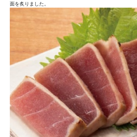
面を炙りました。