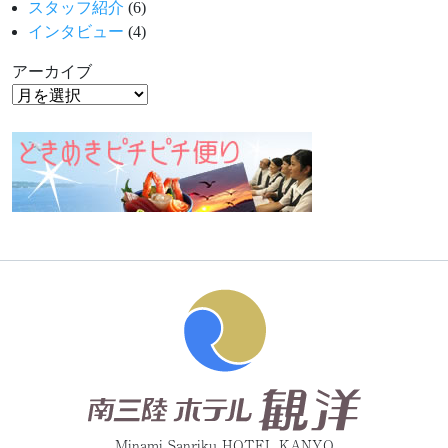
スタッフ紹介
(6)
インタビュー
(4)
アーカイブ
Minami Sanriku HOTEL KANYO