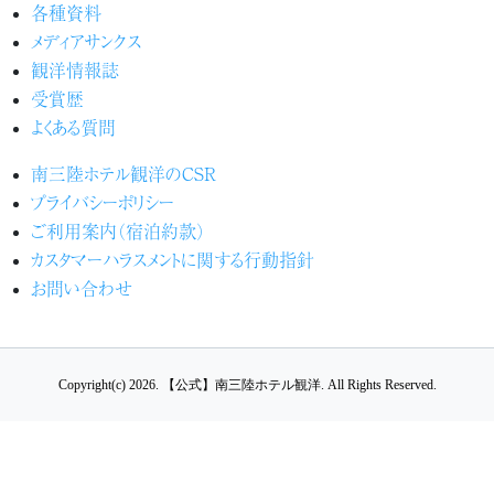
各種資料
メディアサンクス
観洋情報誌
受賞歴
よくある質問
南三陸ホテル観洋のCSR
プライバシーポリシー
ご利用案内（宿泊約款）
カスタマーハラスメントに関する行動指針
お問い合わせ
Copyright(c) 2026.
【公式】南三陸ホテル観洋.
All Rights Reserved.