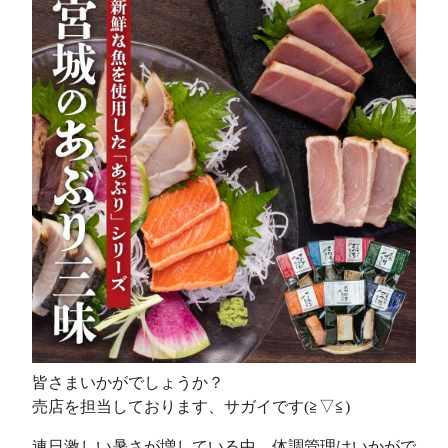
皆さまいかがでしょうか？
売店を担当しております、サガイです(≧▽≦)
連日激しい暑さが増している中、体調管理はいかがで