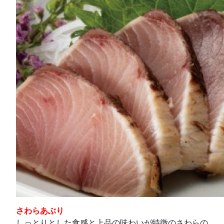
さわらあぶり
しっとりとした食感と上品の味わいが特徴のさわらの