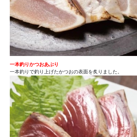
一本釣りかつおあぶり
一本釣りで釣り上げたかつおの表面を炙りました。