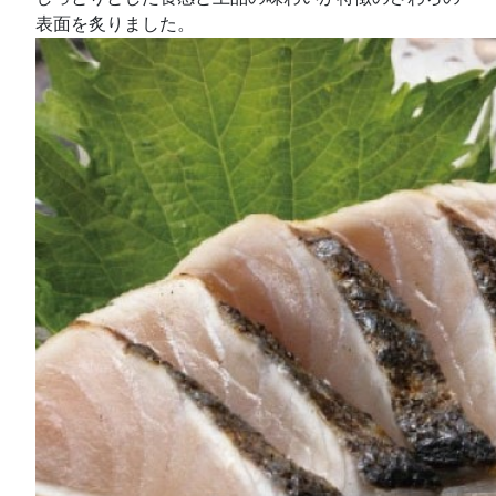
表面を炙りました。