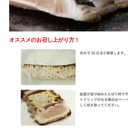
オススメのお召し上がり方！