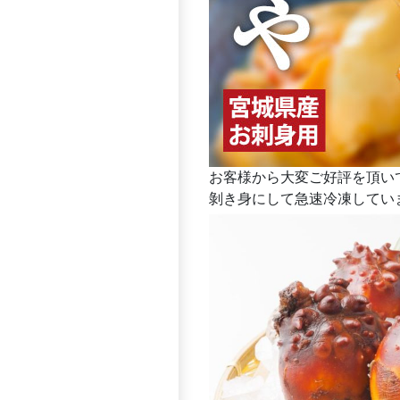
お客様から大変ご好評を頂い
剝き身にして急速冷凍してい