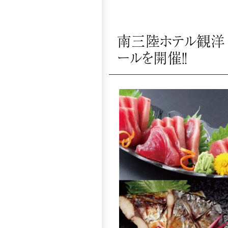
南三陸ホテル観洋
ールを開催！！