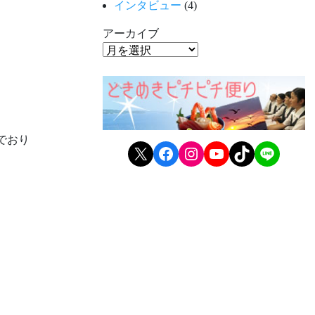
インタビュー
(4)
アーカイブ
でおり
X
Facebook
Instagram
YouTube
TikTok
LINE