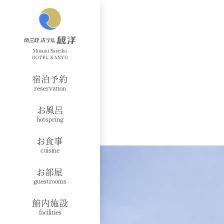
宿泊予約
reservation
お風呂
hotspring
お食事
cuisine
お部屋
guestrooms
館内施設
facilities