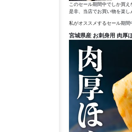
このセール期間中でしか買えな
是非、当店でお買い物を楽し
私がオススメするセール期間
宮城県産 お刺身用 肉厚