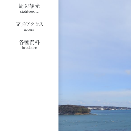
周辺観光
sightseeing
交通アクセス
access
各種資料
brochure