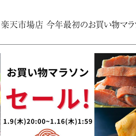
 楽天市場店 今年最初のお買い物マラ