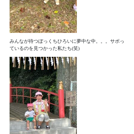
みんなが待つぼっくちひろいに夢中な中。。。サボっ
ているのを見つかった私たち(笑)