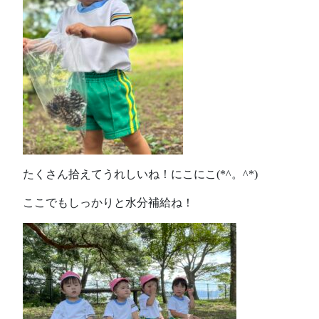
たくさん拾えてうれしいね！にこにこ(*^。^*)
ここでもしっかりと水分補給ね！