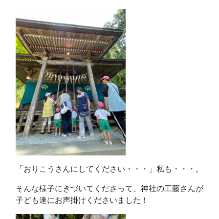
「おりこうさんにしてください・・・」私も・・・。
そんな様子にきづいてくださって、神社の工藤さんが
子ども達にお声掛けくださいました！