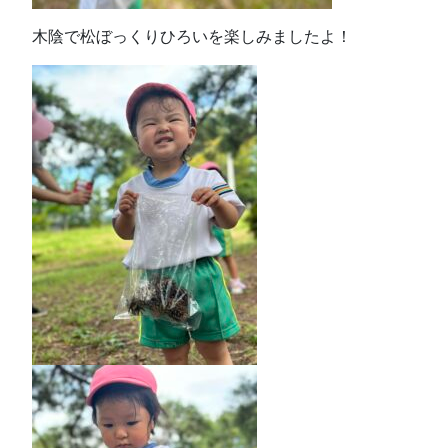
木陰で松ぼっくりひろいを楽しみましたよ！