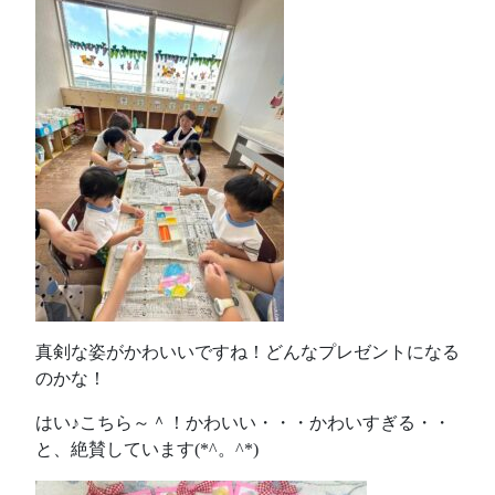
真剣な姿がかわいいですね！どんなプレゼントになる
のかな！
はい♪こちら～＾！かわいい・・・かわいすぎる・・
と、絶賛しています(*^。^*)