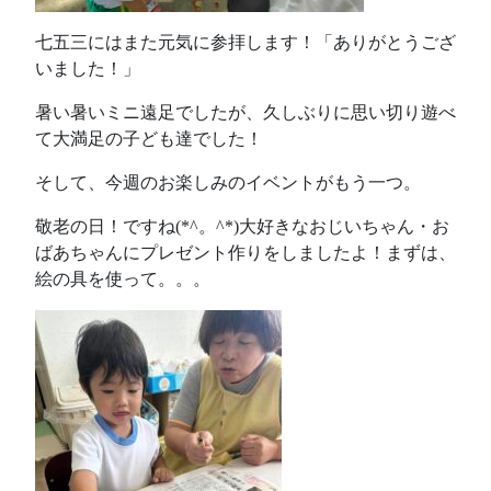
七五三にはまた元気に参拝します！「ありがとうござ
いました！」
暑い暑いミニ遠足でしたが、久しぶりに思い切り遊べ
て大満足の子ども達でした！
そして、今週のお楽しみのイベントがもう一つ。
敬老の日！ですね(*^。^*)大好きなおじいちゃん・お
ばあちゃんにプレゼント作りをしましたよ！まずは、
絵の具を使って。。。