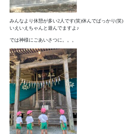
みんなより休憩が多い2人です(笑)休んでばっかり(笑)
いえいえちゃんと遊んでますよ♪
では神様にごあいさつに。。。