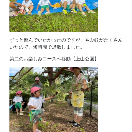
ずっと遊んでいたかったのですが、やぶ蚊がたくさん
いたので、短時間で退散しました。
第二のお楽しみコースへ移動【上山公園】