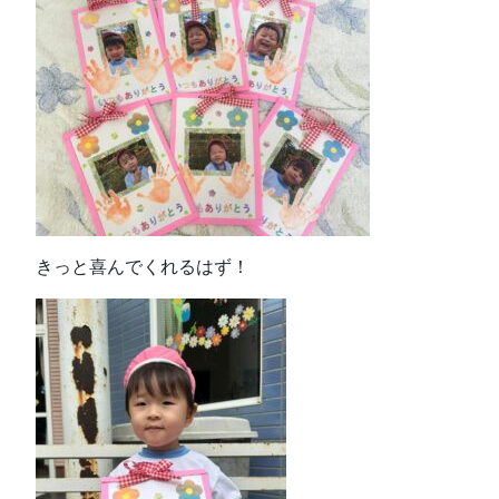
きっと喜んでくれるはず！