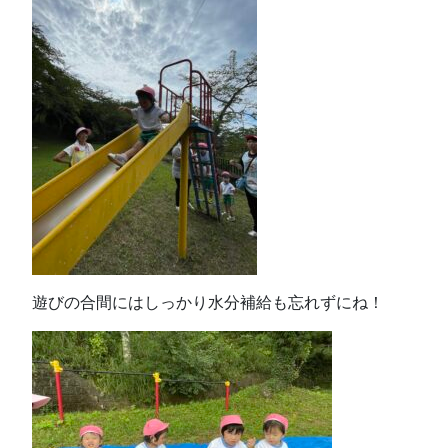
遊びの合間にはしっかり水分補給も忘れずにね！