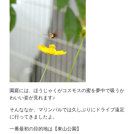
園庭には、ほうじゃくがコスモスの蜜を夢中で吸うか
わいい姿が見れます♪
そんななか、マリンパルでは久しぶりにドライブ遠足
に行ってきましたよ。
一番最初の目的地は【東山公園】