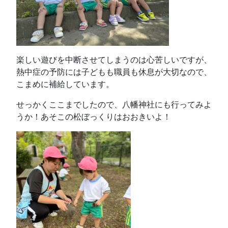
楽しい遊びを中断させてしまうのは心苦しいですが、
熱中症の予防には子どもも職員も休息が大切なので、
こまめに補給しています。
せっかくここまでしたので、八幡神社にも行ってみよ
うか！あそこの松ぼっくりはおおきいよ！