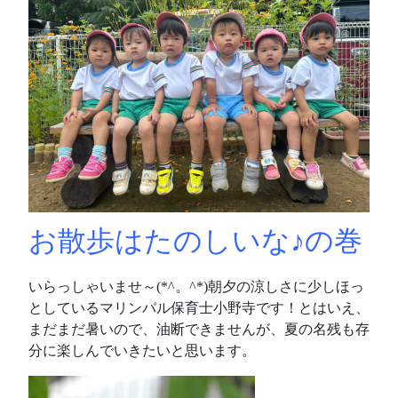
お散歩はたのしいな♪の巻
いらっしゃいませ～(*^。^*)朝夕の涼しさに少しほっ
としているマリンパル保育士小野寺です！とはいえ、
まだまだ暑いので、油断できませんが、夏の名残も存
分に楽しんでいきたいと思います。