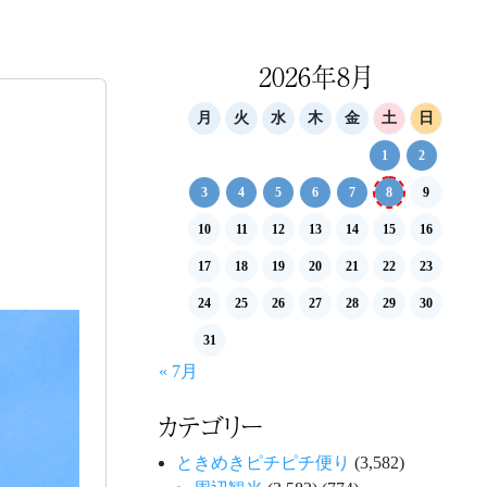
2026年8月
月
火
水
木
金
土
日
1
2
3
4
5
6
7
8
9
10
11
12
13
14
15
16
17
18
19
20
21
22
23
24
25
26
27
28
29
30
31
« 7月
カテゴリー
ときめきピチピチ便り
(3,582)