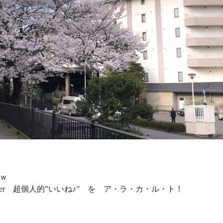
ｗ
irder 超個人的”いいね♪” を ア・ラ・カ・ル・ト！