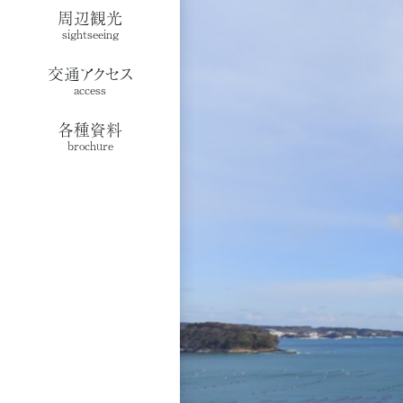
周辺観光
sightseeing
交通アクセス
access
各種資料
brochure