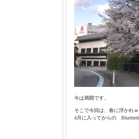
今は満開です。
そこで今回は、春に浮かれｗ
4月に入ってからの Blueb