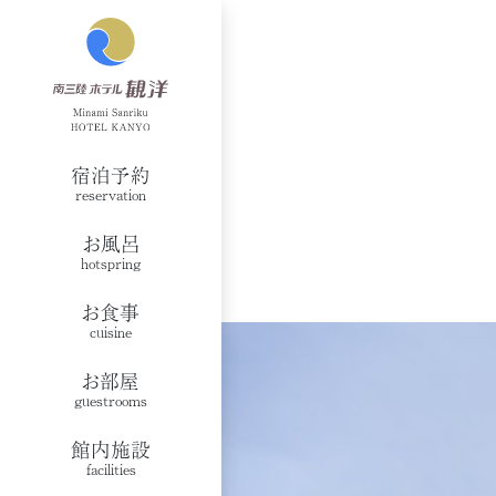
宿泊予約
reservation
お風呂
hotspring
お食事
cuisine
お部屋
guestrooms
館内施設
facilities