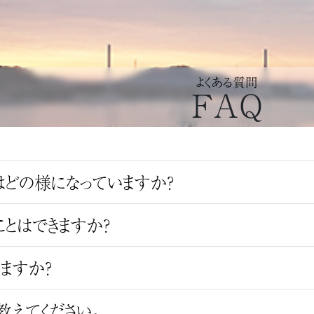
よくある質問
FAQ
はどの様になっていますか？
とはできますか？
ますか？
教えてください。