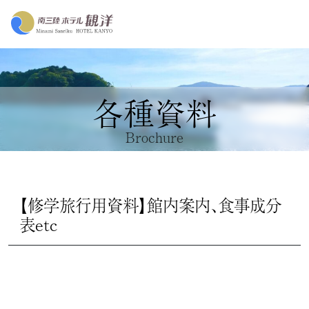
各種資料
Brochure
【修学旅行用資料】館内案内、食事成分
表etc