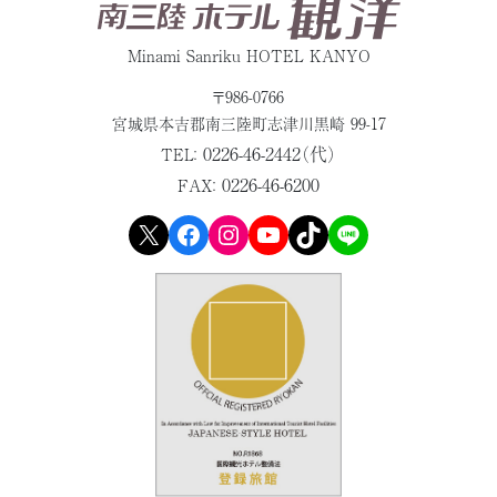
Minami Sanriku HOTEL KANYO
〒986-0766
宮城県本吉郡
南三陸町志津川黒崎 99-17
0226-46-2442（代）
TEL：
0226-46-6200
FAX：
X
Facebook
Instagram
YouTube
TikTok
LINE