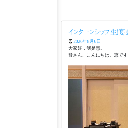
インターンシップ生！
2026年8月6日
大家好，我是惠。
皆さん、こんにちは、恵です