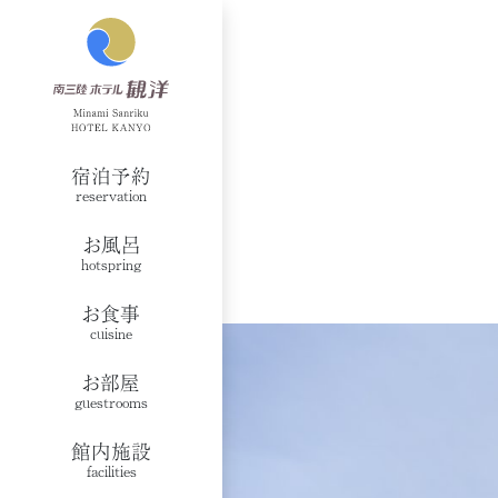
宿泊予約
reservation
お風呂
hotspring
お食事
cuisine
お部屋
guestrooms
館内施設
facilities