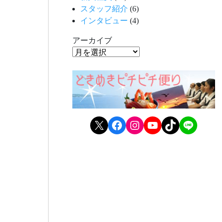
スタッフ紹介
(6)
インタビュー
(4)
アーカイブ
X
Facebook
Instagram
YouTube
TikTok
LINE