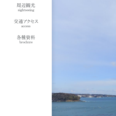
周辺観光
sightseeing
交通アクセス
access
各種資料
brochure