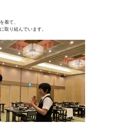
を着て、
に取り組んでいます。