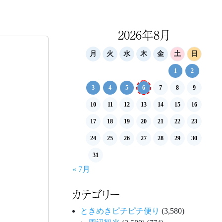
2026年8月
月
火
水
木
金
土
日
1
2
3
4
5
6
7
8
9
10
11
12
13
14
15
16
17
18
19
20
21
22
23
24
25
26
27
28
29
30
31
« 7月
カテゴリー
ときめきピチピチ便り
(3,580)