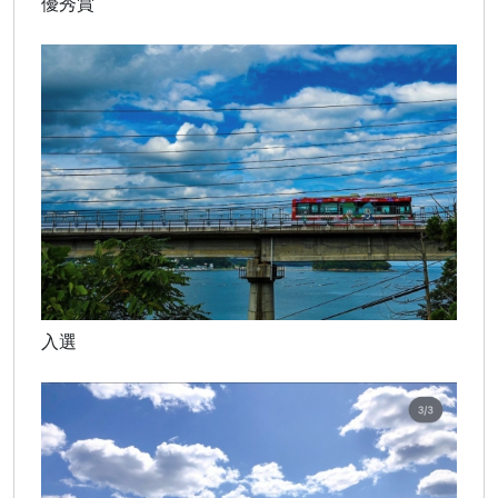
優秀賞
入選