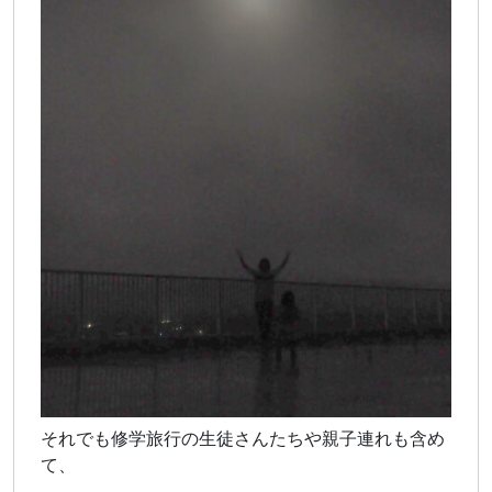
それでも修学旅行の生徒さんたちや親子連れも含め
て、