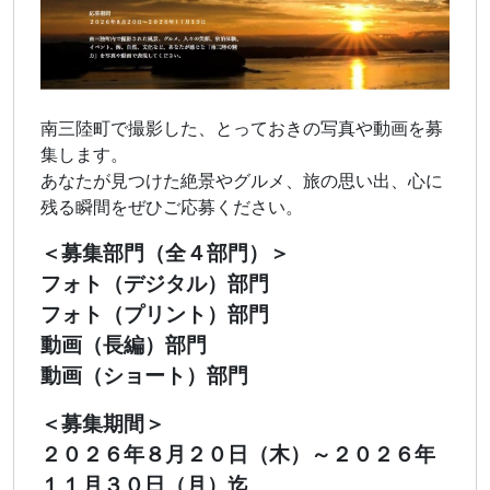
南三陸町で撮影した、とっておきの写真や動画を募
集します。
あなたが見つけた絶景やグルメ、旅の思い出、心に
残る瞬間をぜひご応募ください。
＜募集部門（全４部門）＞
フォト（デジタル）部門
フォト（プリント）部門
動画（長編）部門
動画（ショート）部門
＜募集期間＞
２０２６年８月２０日（木）～２０２６年
１１月３０日（月）迄