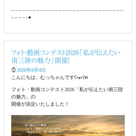
– – – – – – – – – – – – – – – – – – – – – – – – – – – – – – –
– – – – –●
フォト・動画コンテスト2026「私が伝えたい
南三陸の魅力」開催！
2026年8月4日
こんにちは、むっちゃんですʕ•ﻌ•ʔฅ
フォト・動画コンテスト2026「私が伝えたい南三陸
の魅力」の
開催が決定いたしました！