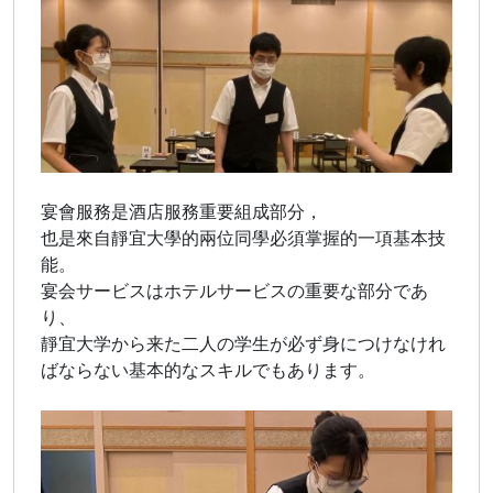
宴會服務是酒店服務重要組成部分，
也是來自靜宜大學的兩位同學必須掌握的一項基本技
能。
宴会サービスはホテルサービスの重要な部分であ
り、
靜宜大学から来た二人の学生が必ず身につけなけれ
ばならない基本的なスキルでもあります。