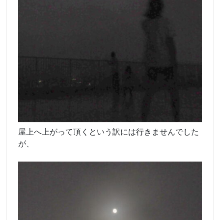
屋上へ上がって頂くという訳には行きませんでした
が、