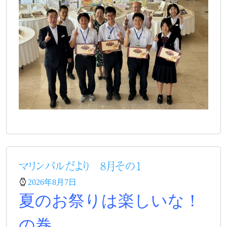
マリンパルだより 8月その１
2026年8月7日
夏のお祭りは楽しいな！
の巻