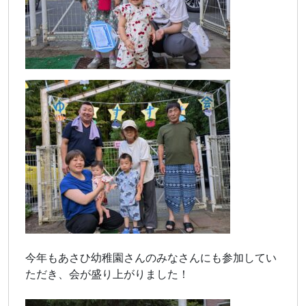
今年もあさひ幼稚園さんのみなさんにも参加してい
ただき、会が盛り上がりました！