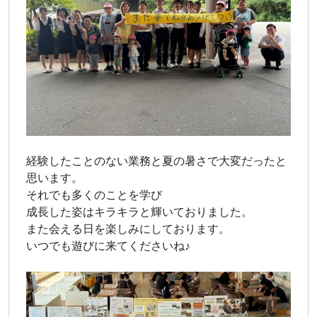
経験したことのない業務と夏の暑さで大変だったと
思います。
それでも多くのことを学び
成長した姿はキラキラと輝いておりました。
また会える日を楽しみにしております。
いつでも遊びに来てくださいね♪