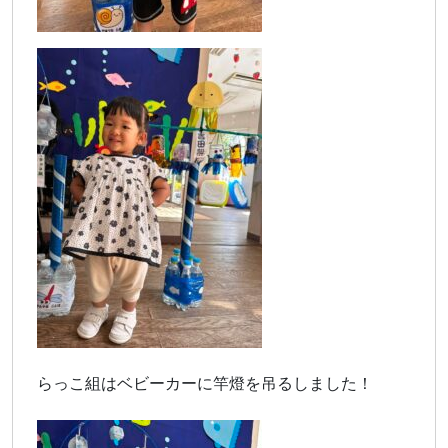
らっこ組はベビーカーに竿燈を吊るしました！