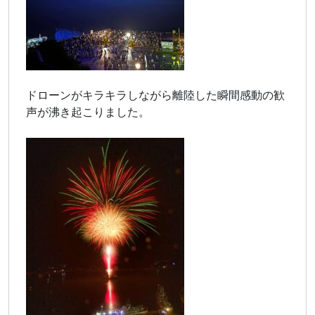
ドローンがキラキラしながら離陸した瞬間感動の歓
声が沸き起こりました。