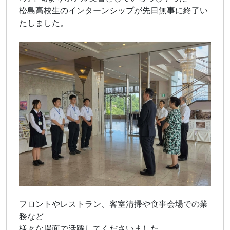
松島高校生のインターンシップが先日無事に終了い
たしました。
フロントやレストラン、客室清掃や食事会場での業
務など
様々な場面で活躍してくださいました。