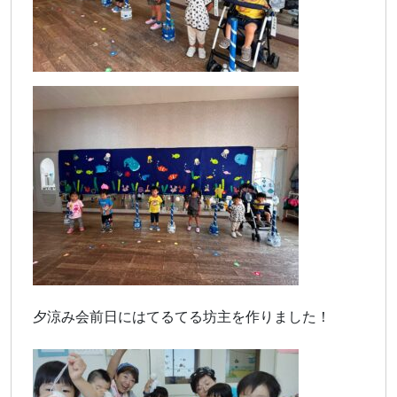
夕涼み会前日にはてるてる坊主を作りました！