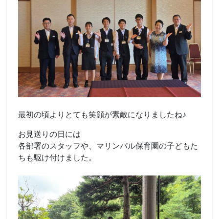
最初の頃よりとても笑顔が素敵になりましたね♪
お見送りの日には
各部署のスタッフや、マリンパル保育園の子どもた
ちも駆け付けました。