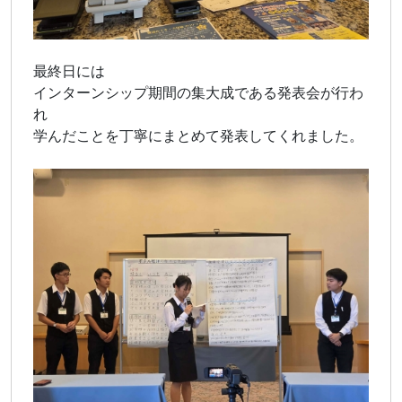
最終日には
インターンシップ期間の集大成である発表会が行わ
れ
学んだことを丁寧にまとめて発表してくれました。