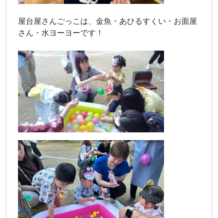
屋台屋さんごっこは、金魚・あひるすくい・お面屋
さん・水ヨーヨーです！