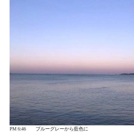
PM 6:46 ブルーグレーから藍色に