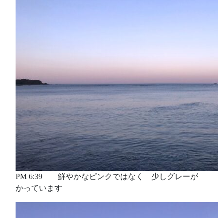
PM 6:39 鮮やかなピンクではなく 少しグレーが
かっています