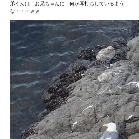
弟くんは お兄ちゃんに 何か耳打ちしているよう
な・・・ｗｗ