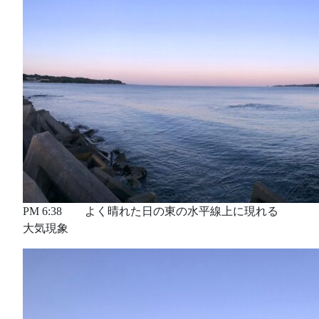
PM 6:38 よく晴れた日の東の水平線上に現れる
大気現象