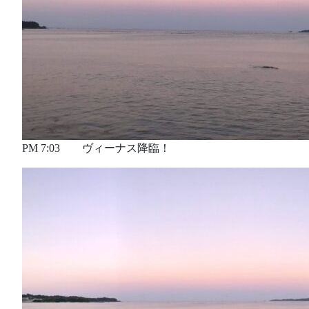
PM 7:03 ヴィーナス降臨！