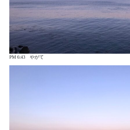
PM 6:43 やがて