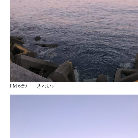
PM 6:59 きれい♪