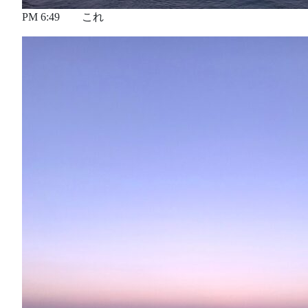
PM 6:49 これ