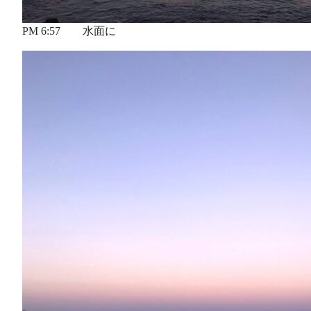
PM 6:57 水面に