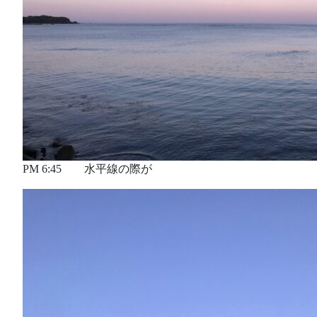
PM 6:45 水平線の際が