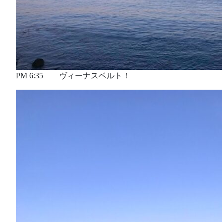
PM 6:35 ヴィーナスベルト！