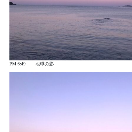
PM 6:49 地球の影