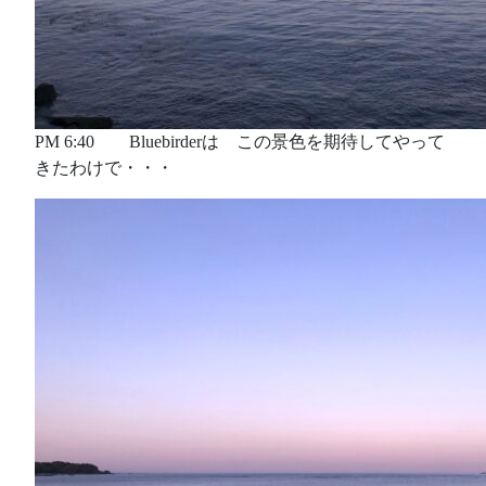
PM 6:40 Bluebirderは この景色を期待してやって
きたわけで・・・