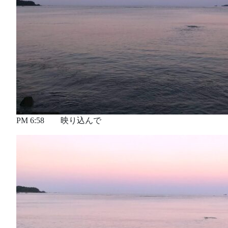
PM 6:58 映り込んで