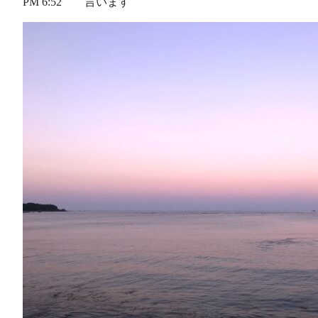
PM 6:52 言います