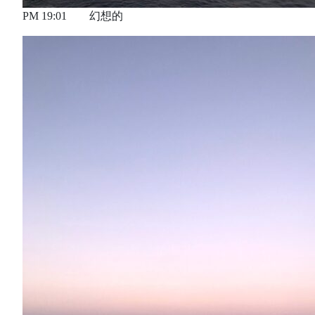
PM 19:01 幻想的